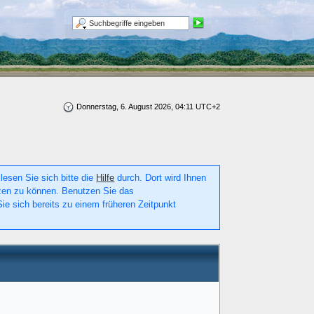
Donnerstag, 6. August 2026, 04:11 UTC+2
lesen Sie sich bitte die
Hilfe
durch. Dort wird Ihnen
utzen zu können. Benutzen Sie das
ie sich bereits zu einem früheren Zeitpunkt