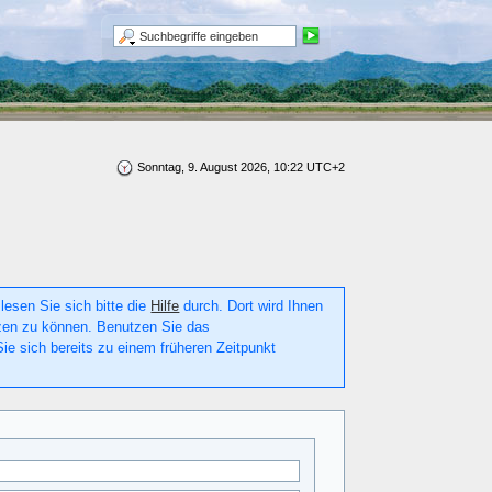
Sonntag, 9. August 2026, 10:22 UTC+2
lesen Sie sich bitte die
Hilfe
durch. Dort wird Ihnen
utzen zu können. Benutzen Sie das
ie sich bereits zu einem früheren Zeitpunkt