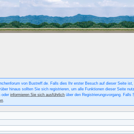
chenforum von Bustreff.de. Falls dies Ihr erster Besuch auf dieser Seite ist, 
rüber hinaus sollten Sie sich registrieren, um alle Funktionen dieser Seite n
n oder
informieren Sie sich ausführlich
über den Registrierungsvorgang. Falls S
en
.