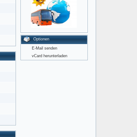
Optionen
E-Mail senden
vCard herunterladen