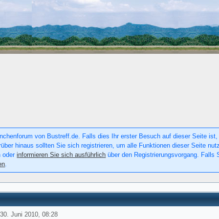
chenforum von Bustreff.de. Falls dies Ihr erster Besuch auf dieser Seite ist, 
rüber hinaus sollten Sie sich registrieren, um alle Funktionen dieser Seite n
n oder
informieren Sie sich ausführlich
über den Registrierungsvorgang. Falls S
en
.
30. Juni 2010, 08:28