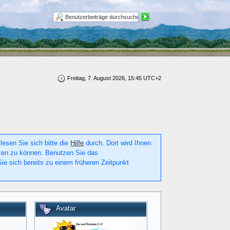
Freitag, 7. August 2026, 15:45 UTC+2
lesen Sie sich bitte die
Hilfe
durch. Dort wird Ihnen
utzen zu können. Benutzen Sie das
ie sich bereits zu einem früheren Zeitpunkt
Avatar