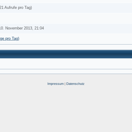
21 Aufrufe pro Tag)
10. November 2013, 21:04
äge pro Tag)
Impressum
|
Datenschutz