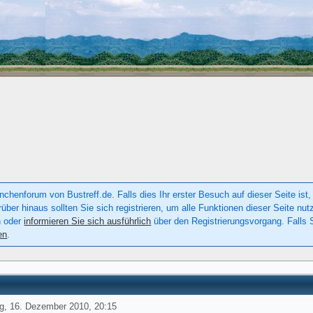
chenforum von Bustreff.de. Falls dies Ihr erster Besuch auf dieser Seite ist, 
rüber hinaus sollten Sie sich registrieren, um alle Funktionen dieser Seite n
n oder
informieren Sie sich ausführlich
über den Registrierungsvorgang. Falls S
en
.
g, 16. Dezember 2010, 20:15