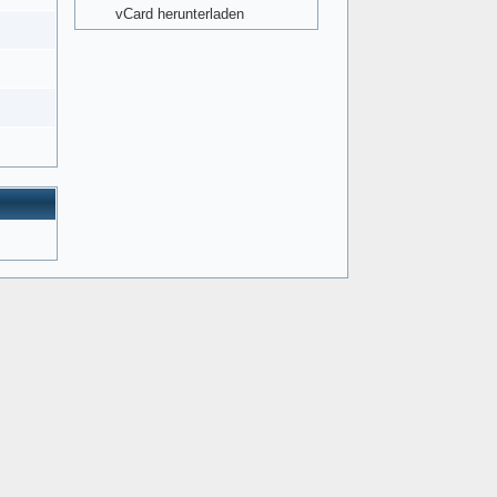
vCard herunterladen