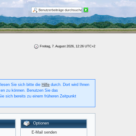
Freitag, 7. August 2026, 12:26 UTC+2
lesen Sie sich bitte die
Hilfe
durch. Dort wird Ihnen
utzen zu können. Benutzen Sie das
ie sich bereits zu einem früheren Zeitpunkt
Optionen
E-Mail senden