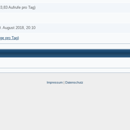
3,83 Aufrufe pro Tag)
0. August 2018, 20:10
äge pro Tag)
Impressum
|
Datenschutz