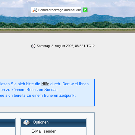
Samstag, 8. August 2026, 08:52 UTC+2
lesen Sie sich bitte die
Hilfe
durch. Dort wird Ihnen
utzen zu können. Benutzen Sie das
ie sich bereits zu einem früheren Zeitpunkt
Optionen
E-Mail senden