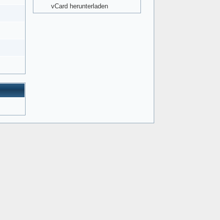
vCard herunterladen