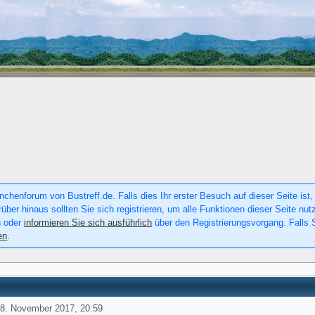
chenforum von Bustreff.de. Falls dies Ihr erster Besuch auf dieser Seite ist, 
rüber hinaus sollten Sie sich registrieren, um alle Funktionen dieser Seite n
n oder
informieren Sie sich ausführlich
über den Registrierungsvorgang. Falls S
en
.
 8. November 2017, 20:59