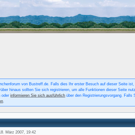
chenforum von Bustreff.de. Falls dies Ihr erster Besuch auf dieser Seite ist, 
rüber hinaus sollten Sie sich registrieren, um alle Funktionen dieser Seite n
n oder
informieren Sie sich ausführlich
über den Registrierungsvorgang. Falls S
en
.
18. März 2007, 19:42