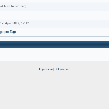
24 Aufrufe pro Tag)
12. April 2017, 12:12
äge pro Tag)
Impressum
|
Datenschutz