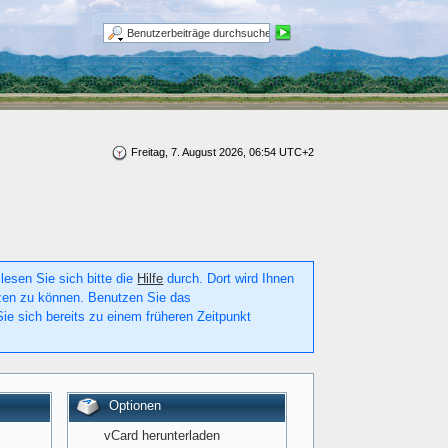
Freitag, 7. August 2026, 06:54 UTC+2
lesen Sie sich bitte die
Hilfe
durch. Dort wird Ihnen
utzen zu können. Benutzen Sie das
ie sich bereits zu einem früheren Zeitpunkt
Optionen
vCard herunterladen