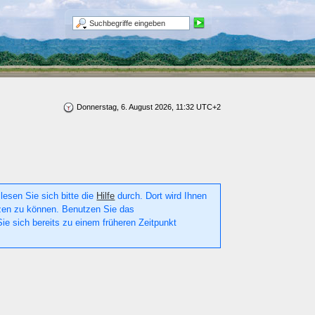
Donnerstag, 6. August 2026, 11:32 UTC+2
lesen Sie sich bitte die
Hilfe
durch. Dort wird Ihnen
utzen zu können. Benutzen Sie das
ie sich bereits zu einem früheren Zeitpunkt